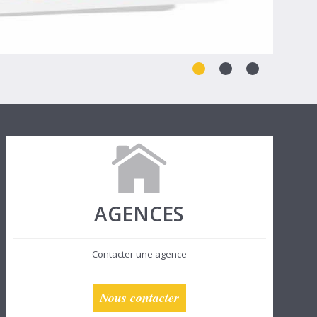
AGENCES
Contacter une agence
Nous contacter