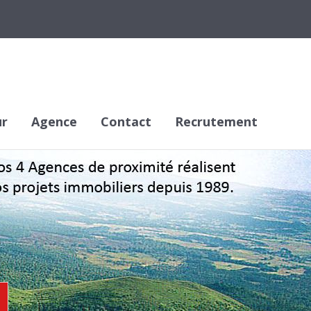
ur
Agence
Contact
Recrutement