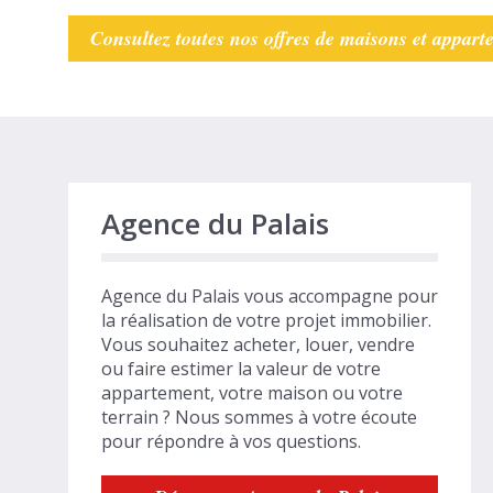
Consultez toutes nos offres de maisons et appart
Agence du Palais
Agence du Palais vous accompagne pour
la réalisation de votre projet immobilier.
Vous souhaitez acheter, louer, vendre
ou faire estimer la valeur de votre
appartement, votre maison ou votre
terrain ? Nous sommes à votre écoute
pour répondre à vos questions.