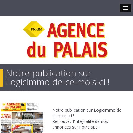
Notre publication sur
Logicimmo de ce mois-ci !
Publié le
03/11/2017
Notre publication sur Logicimmo de
ce mois-ci !
Retrouvez l'intégralité de nos
annonces sur notre site.