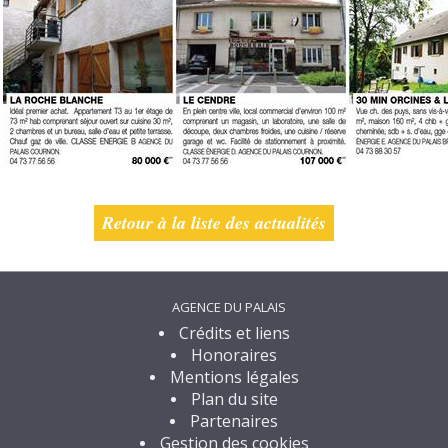
Retour à la liste des actualités
AGENCE DU PALAIS
Crédits et liens
Honoraires
Mentions légales
Plan du site
Partenaires
Gestion des cookies