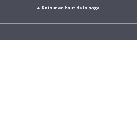
Retour en haut de la page