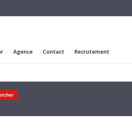
ur
Agence
Contact
Recrutement