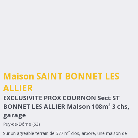
Maison SAINT BONNET LES
ALLIER
EXCLUSIVITE PROX COURNON Sect ST
BONNET LES ALLIER Maison 108m² 3 chs,
garage
Puy-de-Dôme (63)
Sur un agréable terrain de 577 m² clos, arboré, une maison de