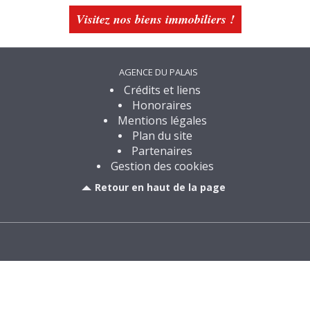
Visitez nos biens immobiliers !
AGENCE DU PALAIS
Crédits et liens
Honoraires
Mentions légales
Plan du site
Partenaires
Gestion des cookies
Retour en haut de la page