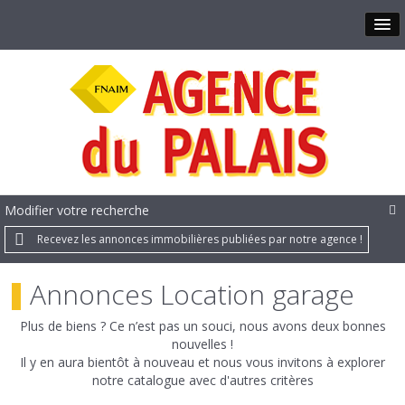
Modifier votre recherche
Recevez les annonces immobilières publiées par notre agence !
Annonces Location garage
Plus de biens ? Ce n’est pas un souci, nous avons deux bonnes
nouvelles !
Il y en aura bientôt à nouveau et nous vous invitons à explorer
notre catalogue avec d'autres critères