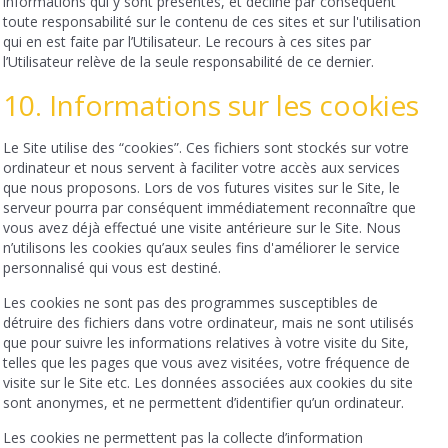
informations qui y sont présentes, et décline par conséquent
toute responsabilité sur le contenu de ces sites et sur l'utilisation
qui en est faite par l’Utilisateur. Le recours à ces sites par
l’Utilisateur relève de la seule responsabilité de ce dernier.
10. Informations sur les cookies
Le Site utilise des “cookies”. Ces fichiers sont stockés sur votre
ordinateur et nous servent à faciliter votre accès aux services
que nous proposons. Lors de vos futures visites sur le Site, le
serveur pourra par conséquent immédiatement reconnaître que
vous avez déjà effectué une visite antérieure sur le Site. Nous
n’utilisons les cookies qu’aux seules fins d'améliorer le service
personnalisé qui vous est destiné.
Les cookies ne sont pas des programmes susceptibles de
détruire des fichiers dans votre ordinateur, mais ne sont utilisés
que pour suivre les informations relatives à votre visite du Site,
telles que les pages que vous avez visitées, votre fréquence de
visite sur le Site etc. Les données associées aux cookies du site
sont anonymes, et ne permettent d’identifier qu’un ordinateur.
Les cookies ne permettent pas la collecte d’information