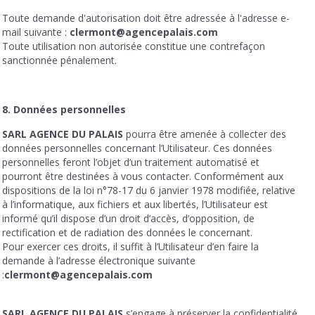
Toute demande d'autorisation doit être adressée à l'adresse e-
mail suivante :
clermont@agencepalais.com
Toute utilisation non autorisée constitue une contrefaçon
sanctionnée pénalement.
8. Données personnelles
SARL AGENCE DU PALAIS
pourra être amenée à collecter des
données personnelles concernant l’Utilisateur. Ces données
personnelles feront l’objet d’un traitement automatisé et
pourront être destinées à vous contacter. Conformément aux
dispositions de la loi n°78-17 du 6 janvier 1978 modifiée, relative
à l’informatique, aux fichiers et aux libertés, l’Utilisateur est
informé qu’il dispose d’un droit d’accès, d’opposition, de
rectification et de radiation des données le concernant.
Pour exercer ces droits, il suffit à l’Utilisateur d’en faire la
demande à l’adresse électronique suivante
:
clermont@agencepalais.com
SARL AGENCE DU PALAIS
s’engage à préserver la confidentialité