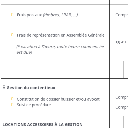
Frais postaux
(timbres, LRAR, …)
Compr
Frais de représentation en Assemblée Générale
55 € *
(* vacation à l’heure, toute heure commencée
est due)
Ä
Gestion du contentieux
Compr
Constitution de dossier huissier et/ou avocat
Suivi de procédure
Compr
LOCATIONS ACCESSOIRES À LA GESTION