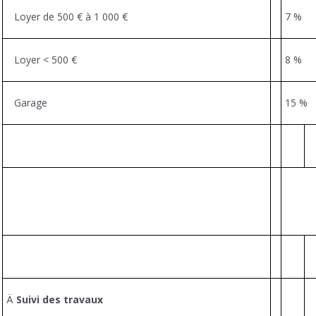
Loyer de 500 € à 1 000 €
7 %
Loyer < 500 €
8 %
Garage
15 %
Ä
Suivi des travaux