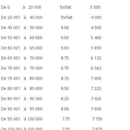
De 0 à 20 000 forfait 3 500
De 20 001 à 45 000 forfait 4 000
De 45 001 à 50 000 9.00 4 500
De 55 001 à 60 000 9.00 5 400
De 60 001 à 65 000 9.00 5 850
De 65 001 à 70 000 8.75 6 125
De 70 001 à 75 000 8.75 6 562
De 75 001 à 80 000 8.75 7 000
De 80 001 à 85 000 8.50 7 225
De 85 001 à 90 000 8.25 7 425
De 90 001 à 95 000 8.00 7 600
De 95 001 à 100 000 7.75 7 750
De 100 001 à 105 000 7.50 7 875