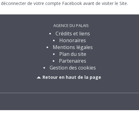
déconnecter de votre compte Facebook avant de visiter le Site.
AGENCE DU PALAIS
Crédits et liens
Honoraires
Mentions légales
Plan du site
Partenaires
Gestion des cookies
Retour en haut de la page