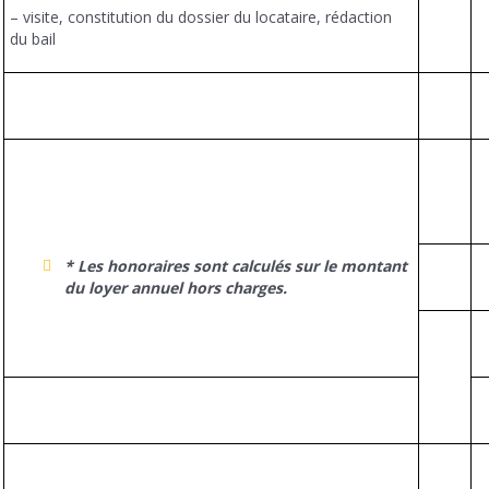
– visite, constitution du dossier du locataire, rédaction
du bail
* Les honoraires sont calculés sur le montant
du loyer annuel hors charges.