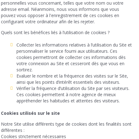
personnelles vous concernant, telles que votre nom ou votre
adresse email. Néanmoins, nous vous informons que vous
pouvez vous opposer à l'enregistrement de ces cookies en
configurant votre ordinateur afin de les rejeter.
Quels sont les bénéfices liés à l’utilisation de cookies ?
Collecter les informations relatives à l’utilisation du Site et
personnaliser le service fourni aux utilisateurs. Ces
cookies permettront de collecter ces informations dès
votre connexion au Site et cesseront dès que vous en
sortirez.
Evaluer le nombre et la fréquence des visites sur le Site,
ainsi que les points d’intérêt essentiels des visiteurs.
Vérifier la fréquence d’utilisation du Site par ses visiteurs.
Ces cookies permettent à notre agence de mieux
appréhender les habitudes et attentes des visiteurs.
Cookies utilisés sur le site
Notre Site utilise différents type de cookies dont les finalités sont
différentes :
Cookies strictement nécessaires