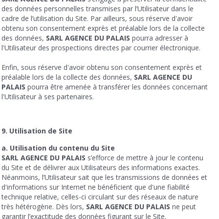
des données personnelles transmises par l’Utilisateur dans le
cadre de l’utilisation du Site. Par ailleurs, sous réserve d'avoir
obtenu son consentement exprès et préalable lors de la collecte
des données,
SARL AGENCE DU PALAIS
pourra adresser à
l'Utilisateur des prospections directes par courrier électronique.
Enfin, sous réserve d'avoir obtenu son consentement exprès et
préalable lors de la collecte des données,
SARL AGENCE DU
PALAIS
pourra être amenée à transférer les données concernant
l'Utilisateur à ses partenaires.
9. Utilisation de Site
a. Utilisation du contenu du Site
SARL AGENCE DU PALAIS
s’efforce de mettre à jour le contenu
du Site et de délivrer aux Utilisateurs des informations exactes.
Néanmoins, l’Utilisateur sait que les transmissions de données et
d'informations sur Internet ne bénéficient que d'une fiabilité
technique relative, celles-ci circulant sur des réseaux de nature
très hétérogène. Dès lors,
SARL AGENCE DU PALAIS
ne peut
garantir l’exactitude des données figurant sur le Site.