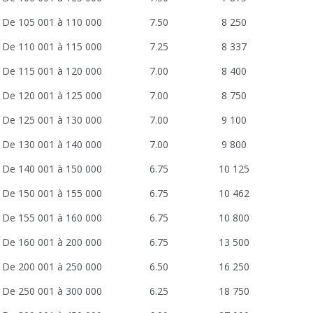
De 105 001 à 110 000 7.50 8 250
De 110 001 à 115 000 7.25 8 337
De 115 001 à 120 000 7.00 8 400
De 120 001 à 125 000 7.00 8 750
De 125 001 à 130 000 7.00 9 100
De 130 001 à 140 000 7.00 9 800
De 140 001 à 150 000 6.75 10 125
De 150 001 à 155 000 6.75 10 462
De 155 001 à 160 000 6.75 10 800
De 160 001 à 200 000 6.75 13 500
De 200 001 à 250 000 6.50 16 250
De 250 001 à 300 000 6.25 18 750