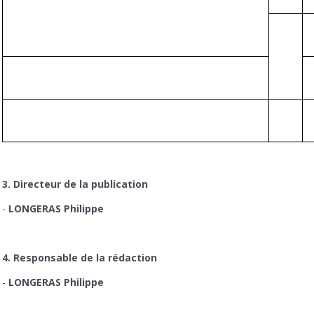
3. Directeur de la publication
-
LONGERAS Philippe
4. Responsable de la rédaction
-
LONGERAS Philippe