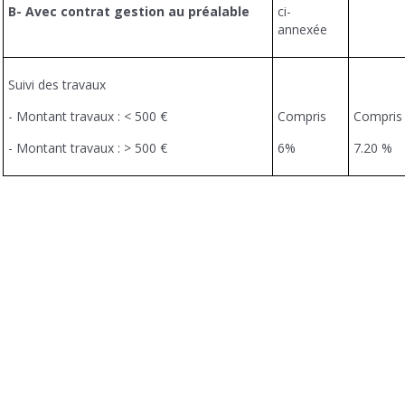
B- Avec contrat gestion au préalable
ci-
annexée
Suivi des travaux
- Montant travaux : < 500 €
Compris
Compris
- Montant travaux : > 500 €
6%
7.20 %