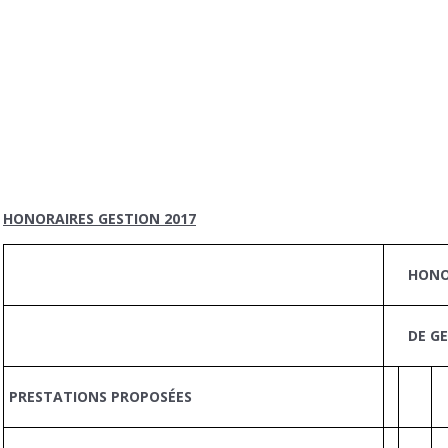
HONORAIRES GESTION 2017
HONOR
DE GE
PRESTATIONS PROPOSÉES