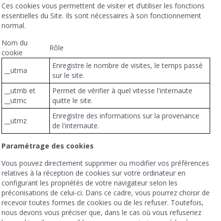
Ces cookies vous permettent de visiter et d’utiliser les fonctions
essentielles du Site. Ils sont nécessaires à son fonctionnement
normal.
Nom du
Rôle
cookie
Enregistre le nombre de visites, le temps passé
__utma
sur le site.
__utmb et
Permet de vérifier à quel vitesse l'internaute
__utmc
quitte le site.
Enregistre des informations sur la provenance
__utmz
de l'internaute.
Paramétrage des cookies
Vous pouvez directement supprimer ou modifier vos préférences
relatives à la réception de cookies sur votre ordinateur en
configurant les propriétés de votre navigateur selon les
préconisations de celui-ci. Dans ce cadre, vous pourrez choisir de
recevoir toutes formes de cookies ou de les refuser. Toutefois,
nous devons vous préciser que, dans le cas où vous refuseriez