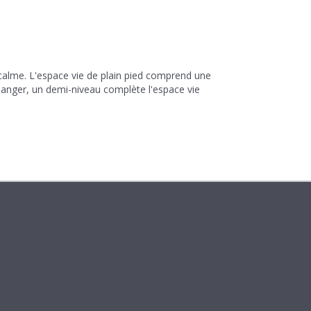
calme. L'espace vie de plain pied comprend une
 manger, un demi-niveau complète l'espace vie