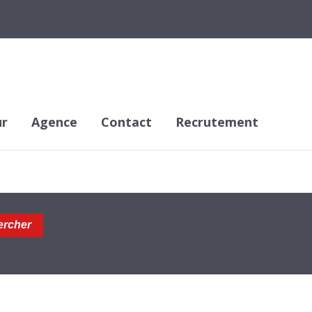
ur
Agence
Contact
Recrutement