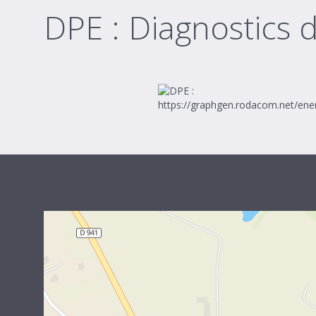
DPE :
Diagnostics 