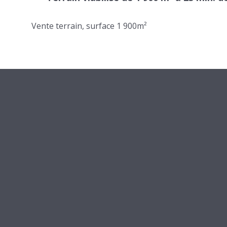
Vente terrain, surface 1 900m²