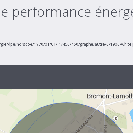
de performance énerg