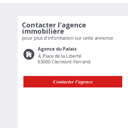
Contacter l'agence
immobilière
pour plus d'information sur cette annonce
Agence du Palais
4, Place de la Liberté
63000
Clermont-Ferrand
Contacter l'agence