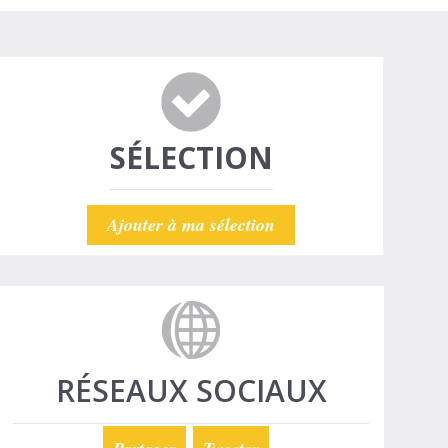
SÉLECTION
Ajouter à ma sélection
RÉSEAUX SOCIAUX