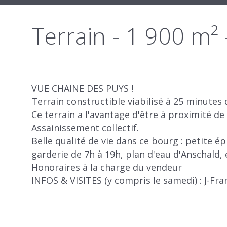
Terrain - 1 900
VUE CHAINE DES PUYS !
Terrain constructible viabilisé à 25 minute
Ce terrain a l'avantage d'être à proximité d
Assainissement collectif.
Belle qualité de vie dans ce bourg : petite é
garderie de 7h à 19h, plan d'eau d'Anschald,
Honoraires à la charge du vendeur
INFOS & VISITES (y compris le samedi) : J-Fr