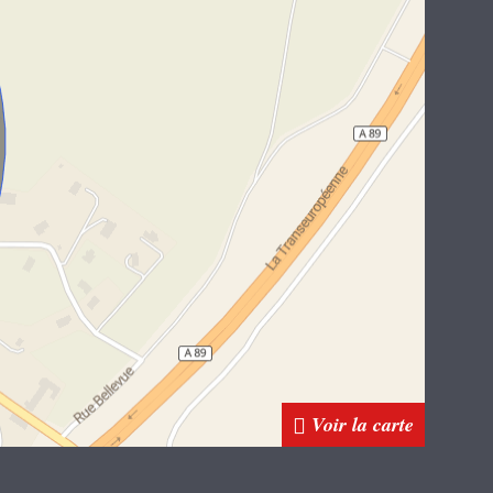
Voir la carte