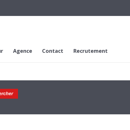
ur
Agence
Contact
Recrutement