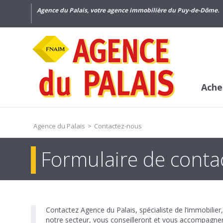
Agence du Palais, votre agence immobilière du Puy-de-Dôme.
Ache
Agence du Palais
>
Contactez-nous
Formulaire de conta
Contactez Agence du Palais, spécialiste de l’immobilier,
notre secteur, vous conseilleront et vous accompagnero