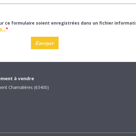
sur ce formulaire soient enregistrées dans un fichier informati
...
*
ment à vendre
ent Chamalières (63400)