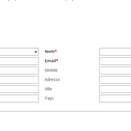
Nom
*
Email
*
Mobile
Adresse
Ville
Pays