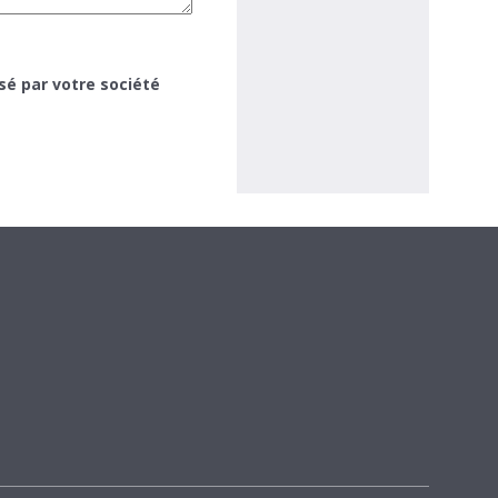
sé par votre société