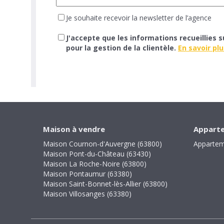
Je souhaite recevoir la newsletter de l’agence
J'accepte que les informations recueillies 
pour la gestion de la clientèle.
En savoir plus
Maison à vendre
Apparte
Maison Cournon-d'Auvergne (63800)
Appartem
Maison Pont-du-Château (63430)
Maison La Roche-Noire (63800)
Maison Pontaumur (63380)
Maison Saint-Bonnet-lès-Allier (63800)
Maison Villosanges (63380)