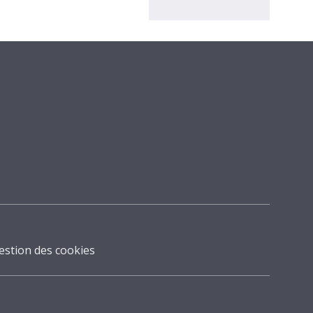
estion des cookies