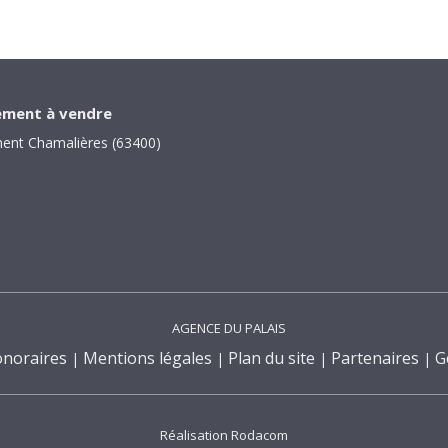
ment à vendre
ent Chamalières (63400)
AGENCE DU PALAIS
noraires
Mentions légales
Plan du site
Partenaires
G
Réalisation Rodacom