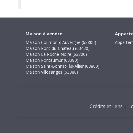
Maison à vendre
Apparte
Maison Cournon-d'Auvergne (63800)
Appartem
Maison Pont-du-Château (63430)
Maison La Roche-Noire (63800)
Maison Pontaumur (63380)
Maison Saint-Bonnet-lès-Allier (63800)
Maison Villosanges (63380)
Crédits et liens
Ho