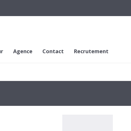
ur
Agence
Contact
Recrutement