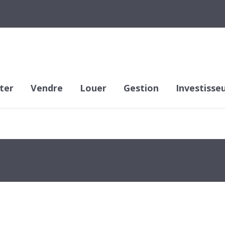
ter
Vendre
Louer
Gestion
Investisse