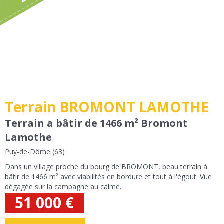
Terrain BROMONT LAMOTHE
Terrain a bâtir de 1466 m² Bromont
Lamothe
Puy-de-Dôme (63)
Dans un village proche du bourg de BROMONT, beau terrain à
bâtir de 1466 m² avec viabilités en bordure et tout à l'égout. Vue
dégagée sur la campagne au calme.
51 000
€