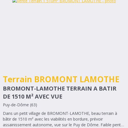
Terrain BROMONT LAMOTHE
BROMONT-LAMOTHE TERRAIN A BATIR
DE 1510 M² AVEC VUE
Puy-de-Dôme (63)
Dans un petit village de BROMONT-LAMOTHE, beau terrain à
bâtir de 1510 m² avec les viabilités en bordure, prévoir
assainissement autonome, vue sur le Puy de Dôme. Faible pente.