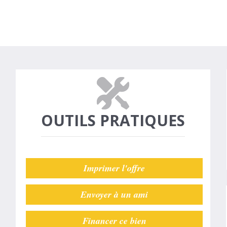
OUTILS PRATIQUES
Imprimer l'offre
Envoyer à un ami
Financer ce bien