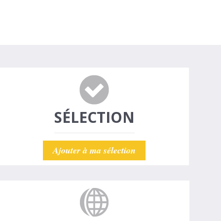
SÉLECTION
Ajouter à ma sélection