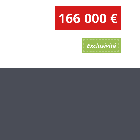
166 000
€
Exclusivité