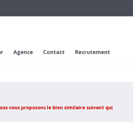
ur
Agence
Contact
Recrutement
ous vous proposons le bien similaire suivant qui