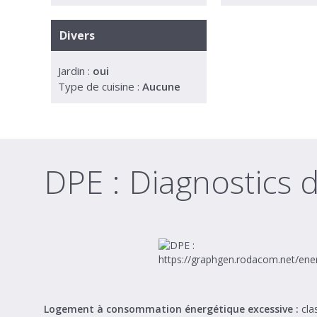
Divers
Jardin :
oui
Type de cuisine :
Aucune
DPE :
Diagnostics 
Logement à consommation énergétique excessive :
cla