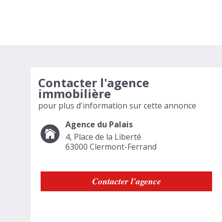
Contacter l'agence
immobilière
pour plus d'information sur cette annonce
Agence du Palais
4, Place de la Liberté
63000
Clermont-Ferrand
Contacter l'agence