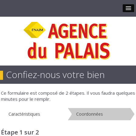
Confiez-nous votre bien
Ce formulaire est composé de 2 étapes. Il vous faudra quelques
minutes pour le remplir.
Caractéristiques
Coordonnées
Étape 1 sur 2