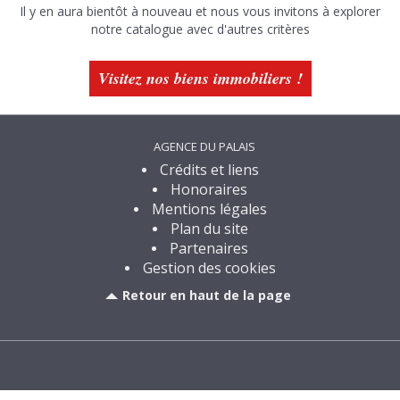
Il y en aura bientôt à nouveau et nous vous invitons à explorer
notre catalogue avec d'autres critères
Visitez nos biens immobiliers !
AGENCE DU PALAIS
Crédits et liens
Honoraires
Mentions légales
Plan du site
Partenaires
Gestion des cookies
Retour en haut de la page