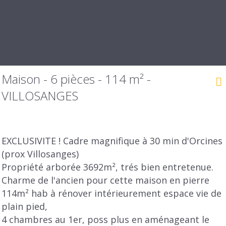
Maison - 6 pièces - 114 m² -
VILLOSANGES
EXCLUSIVITE ! Cadre magnifique à 30 min d'Orcines
(prox Villosanges)
Propriété arborée 3692m², trés bien entretenue.
Charme de l'ancien pour cette maison en pierre
114m² hab à rénover intérieurement espace vie de
plain pied,
4 chambres au 1er, poss plus en aménageant le