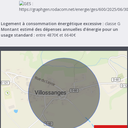
Logement à consommation énergétique excessive :
classe G
Montant estimé des dépenses annuelles d’énergie pour un
usage standard :
entre 4870€ et 6640€