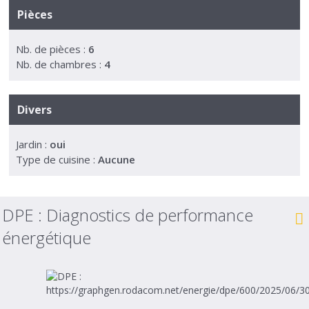
Pièces
Nb. de pièces :
6
Nb. de chambres :
4
Divers
Jardin :
oui
Type de cuisine :
Aucune
DPE :
Diagnostics de performance
énergétique