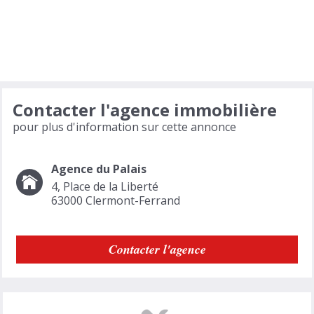
Contacter l'agence immobilière
pour plus d'information sur cette annonce
Agence du Palais
4, Place de la Liberté
63000
Clermont-Ferrand
Contacter l'agence