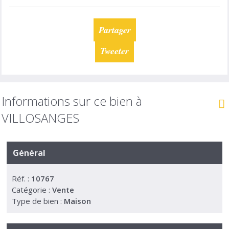
Partager
Tweeter
Informations sur ce bien à
VILLOSANGES
Général
Réf. :
10767
Catégorie :
Vente
Type de bien :
Maison